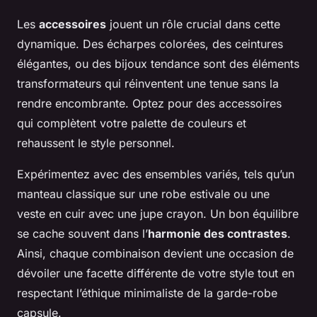
Les
accessoires
jouent un rôle crucial dans cette
dynamique. Des écharpes colorées, des ceintures
élégantes, ou des bijoux tendance sont des éléments
transformateurs qui réinventent une tenue sans la
rendre encombrante. Optez pour des accessoires
qui complètent votre palette de couleurs et
rehaussent le style personnel.
Expérimentez avec des ensembles variés, tels qu’un
manteau classique sur une robe estivale ou une
veste en cuir avec une jupe crayon. Un bon équilibre
se cache souvent dans l’
harmonie des contrastes
.
Ainsi, chaque combinaison devient une occasion de
dévoiler une facette différente de votre style tout en
respectant l’éthique minimaliste de la garde-robe
capsule.