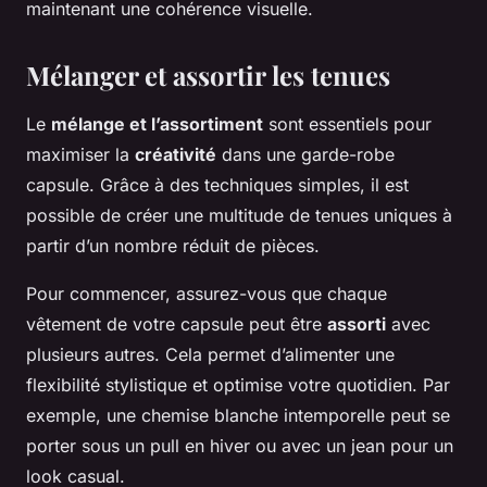
maintenant une cohérence visuelle.
Mélanger et assortir les tenues
Le
mélange et l’assortiment
sont essentiels pour
maximiser la
créativité
dans une garde-robe
capsule. Grâce à des techniques simples, il est
possible de créer une multitude de tenues uniques à
partir d’un nombre réduit de pièces.
Pour commencer, assurez-vous que chaque
vêtement de votre capsule peut être
assorti
avec
plusieurs autres. Cela permet d’alimenter une
flexibilité stylistique et optimise votre quotidien. Par
exemple, une chemise blanche intemporelle peut se
porter sous un pull en hiver ou avec un jean pour un
look casual.