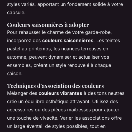
styles variés, apportant un fondement solide à votre
capsule.
Couleurs saisonnières à adopter
Pour rehausser le charme de votre garde-robe,
incorporez des
couleurs saisonnières
. Les teintes
pastel au printemps, les nuances terreuses en
automne, peuvent dynamiser et actualiser vos
ensembles, créant un style renouvelé à chaque
saison.
Techniques d’association des couleurs
Mélanger des
couleurs vibrantes
à des tons neutres
crée un équilibre esthétique attrayant. Utilisez des
accessoires ou des pièces maîtresses pour ajouter
une touche de vivacité. Varier les associations offre
un large éventail de styles possibles, tout en