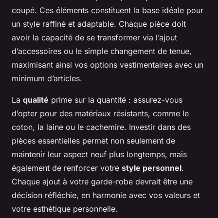
coupé. Ces éléments constituent la base idéale pour
un style raffiné et adaptable. Chaque pièce doit
avoir la capacité de se transformer via l’ajout
d’accessoires ou le simple changement de tenue,
maximisant ainsi vos options vestimentaires avec un
minimum d’articles.
La
qualité
prime sur la quantité : assurez-vous
d’opter pour des matériaux résistants, comme le
coton, la laine ou le cachemire. Investir dans des
pièces essentielles permet non seulement de
maintenir leur aspect neuf plus longtemps, mais
également de renforcer votre
style personnel
.
Chaque ajout à votre garde-robe devrait être une
décision réfléchie, en harmonie avec vos valeurs et
votre esthétique personnelle.