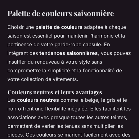
Palette de couleurs saisonnière
Choisir une
palette de couleurs
adaptée à chaque
saison est essentiel pour maintenir l’harmonie et la
pertinence de votre garde-robe capsule. En
intégrant des
tendances saisonnières
, vous pouvez
insuffler du renouveau à votre style sans
compromettre la simplicité et la fonctionnalité de
votre collection de vêtements.
Couleurs neutres et leurs avantages
Les
couleurs neutres
comme le beige, le gris et le
noir offrent une flexibilité inégalée. Elles facilitent les
associations avec presque toutes les autres teintes,
permettant de varier les tenues sans multiplier les
pièces. Ces couleurs se marient facilement avec des