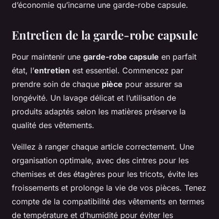
d’économie qu’incarne une garde-robe capsule.
Entretien de la garde-robe capsule
Pour maintenir une
garde-robe capsule
en parfait
état, l’
entretien
est essentiel. Commencez par
prendre soin de chaque
pièce
pour assurer sa
longévité
. Un lavage délicat et l’utilisation de
produits adaptés selon les matières préserve la
qualité des vêtements.
Veillez à ranger chaque article correctement. Une
organisation optimale, avec des cintres pour les
chemises et des étagères pour les tricots, évite les
froissements et prolonge la vie de vos pièces. Tenez
compte de la compatibilité des vêtements en termes
de température et d’humidité pour éviter les