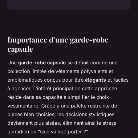
Importance d’une garde-robe
capsule
Une
garde-robe capsule
se définit comme une
collection limitée de vêtements polyvalents et
emblématiques conçus pour être
élégants
et faciles
à agencer. L’intérêt principal de cette approche
réside dans sa capacité à simplifier le choix
vestimentaire. Grâce à une palette restreinte de
pièces bien choisies, les décisions stylistiques
deviennent plus aisées, éliminant ainsi le stress
quotidien du “Que vais-je porter ?”.