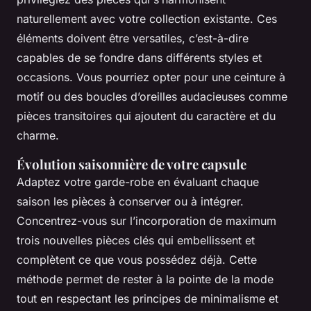
naturellement avec votre collection existante. Ces
éléments doivent être versatiles, c’est-à-dire
capables de se fondre dans différents styles et
occasions. Vous pourriez opter pour une ceinture à
motif ou des boucles d’oreilles audacieuses comme
pièces transitoires qui ajoutent du caractère et du
charme.
Évolution saisonnière de votre capsule
Adaptez votre garde-robe en évaluant chaque
saison les pièces à conserver ou à intégrer.
Concentrez-vous sur l’incorporation de maximum
trois nouvelles pièces clés qui embellissent et
complètent ce que vous possédez déjà. Cette
méthode permet de rester à la pointe de la mode
tout en respectant les principes de minimalisme et