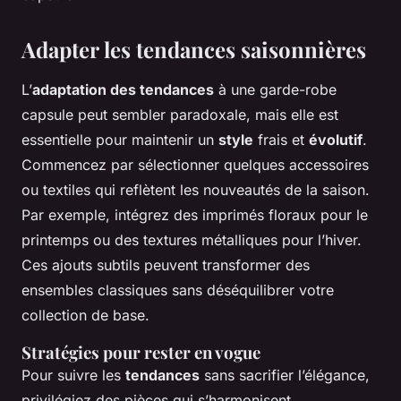
Adapter les tendances saisonnières
L’
adaptation des tendances
à une garde-robe
capsule peut sembler paradoxale, mais elle est
essentielle pour maintenir un
style
frais et
évolutif
.
Commencez par sélectionner quelques accessoires
ou textiles qui reflètent les nouveautés de la saison.
Par exemple, intégrez des imprimés floraux pour le
printemps ou des textures métalliques pour l’hiver.
Ces ajouts subtils peuvent transformer des
ensembles classiques sans déséquilibrer votre
collection de base.
Stratégies pour rester en vogue
Pour suivre les
tendances
sans sacrifier l’élégance,
privilégiez des pièces qui s’harmonisent