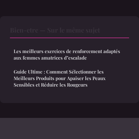
Bien-etre — Sur le même sujet
Les meilleurs exercices de renforcement adaptés
aux femmes amatrices d"escalade
Guide Ultime : Comment Sélectionner les
Meilleurs Produits pour Apaiser les Peaux
Sensibles et Réduire les Rougeurs