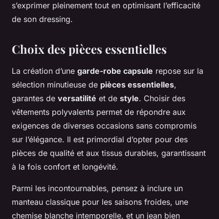
s’exprimer pleinement tout en optimisant l’efficacité
de son dressing.
Choix des pièces essentielles
La création d’une
garde-robe capsule
repose sur la
sélection minutieuse de
pièces essentielles
,
garantes de
versatilité
et de
style
. Choisir des
vêtements polyvalents permet de répondre aux
exigences de diverses occasions sans compromis
sur l’élégance. Il est primordial d’opter pour des
pièces de qualité et aux tissus durables, garantissant
à la fois confort et longévité.
Parmi les incontournables, pensez à inclure un
manteau classique pour les saisons froides, une
chemise blanche intemporelle, et un jean bien