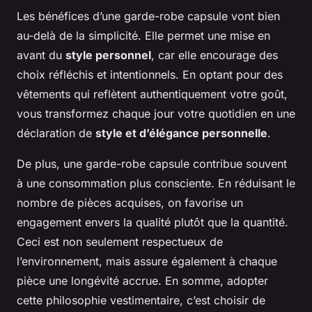
Les bénéfices d’une garde-robe capsule vont bien
au-delà de la simplicité. Elle permet une mise en
avant du
style personnel
, car elle encourage des
choix réfléchis et intentionnels. En optant pour des
vêtements qui reflètent authentiquement votre goût,
vous transformez chaque jour votre quotidien en une
déclaration de
style et d’élégance personnelle
.
De plus, une garde-robe capsule contribue souvent
à une consommation plus consciente. En réduisant le
nombre de pièces acquises, on favorise un
engagement envers la qualité plutôt que la quantité.
Ceci est non seulement respectueux de
l’environnement, mais assure également à chaque
pièce une longévité accrue. En somme, adopter
cette philosophie vestimentaire, c’est choisir de