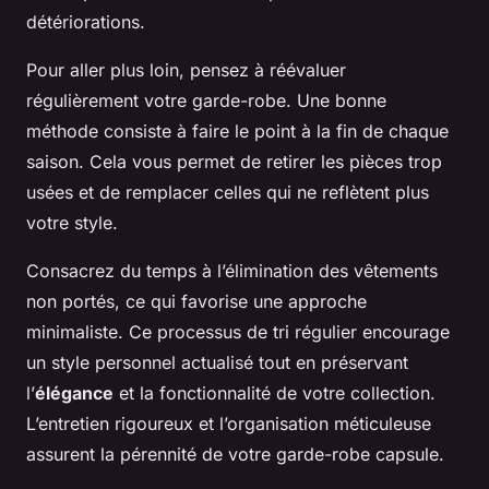
détériorations.
Pour aller plus loin, pensez à réévaluer
régulièrement votre garde-robe. Une bonne
méthode consiste à faire le point à la fin de chaque
saison. Cela vous permet de retirer les pièces trop
usées et de remplacer celles qui ne reflètent plus
votre style.
Consacrez du temps à l’élimination des vêtements
non portés, ce qui favorise une approche
minimaliste. Ce processus de tri régulier encourage
un style personnel actualisé tout en préservant
l’
élégance
et la fonctionnalité de votre collection.
L’entretien rigoureux et l’organisation méticuleuse
assurent la pérennité de votre garde-robe capsule.