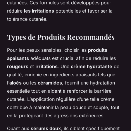
cutanées. Ces formules sont développées pour
réduire
les irritations
potentielles et favoriser la
tolérance cutanée.
Types de Produits Recommandés
Pour les peaux sensibles, choisir les
produits
apaisants
adéquats est crucial afin de réduire les
rougeurs
et
irritations
. Une
crème hydratante
de
qualité, enrichie en ingrédients apaisants tels que
l’
aloès
ou les
céramides
, fournit une hydratation
essentielle tout en aidant à renforcer la barrière
cutanée. L’application régulière d’une telle crème
contribue à maintenir la peau douce et souple, tout
en la protégeant des agressions extérieures.
Quant aux
sérums doux
, ils ciblent spécifiquement