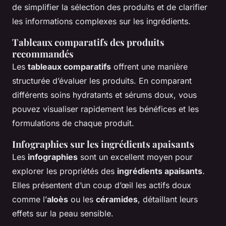
de simplifier la sélection des produits et de clarifier
les informations complexes sur les ingrédients.
Tableaux comparatifs des produits
recommandés
Les
tableaux comparatifs
offrent une manière
structurée d’évaluer les produits. En comparant
différents soins hydratants et sérums doux, vous
pouvez visualiser rapidement les bénéfices et les
formulations de chaque produit.
Infographies sur les ingrédients apaisants
Les
infographies
sont un excellent moyen pour
explorer les propriétés des
ingrédients apaisants
.
Elles présentent d’un coup d’œil les actifs doux
comme l’
aloès
ou les
céramides
, détaillant leurs
effets sur la peau sensible.