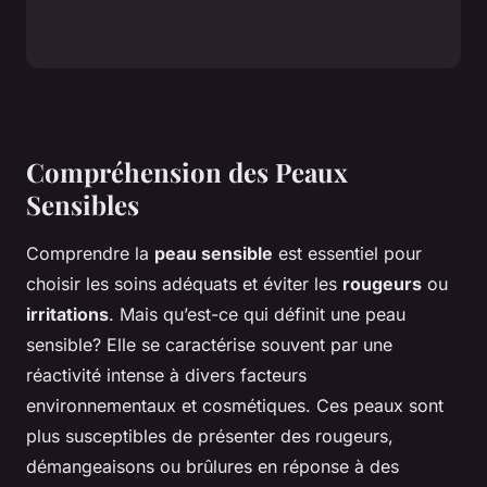
Compréhension des Peaux
Sensibles
Comprendre la
peau sensible
est essentiel pour
choisir les soins adéquats et éviter les
rougeurs
ou
irritations
. Mais qu’est-ce qui définit une peau
sensible? Elle se caractérise souvent par une
réactivité intense à divers facteurs
environnementaux et cosmétiques. Ces peaux sont
plus susceptibles de présenter des rougeurs,
démangeaisons ou brûlures en réponse à des