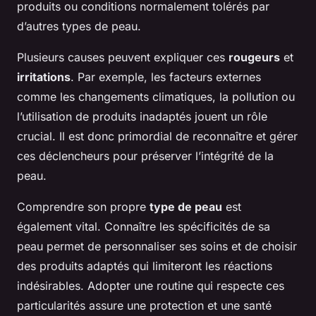
produits ou conditions normalement tolérés par
d’autres types de peau.
Plusieurs causes peuvent expliquer ces
rougeurs
et
irritations
. Par exemple, les facteurs externes
comme les changements climatiques, la pollution ou
l’utilisation de produits inadaptés jouent un rôle
crucial. Il est donc primordial de reconnaître et gérer
ces déclencheurs pour préserver l’intégrité de la
peau.
Comprendre son propre
type de peau
est
également vital. Connaître les spécificités de sa
peau permet de personnaliser ses soins et de choisir
des produits adaptés qui limiteront les réactions
indésirables. Adopter une routine qui respecte ces
particularités assure une protection et une santé