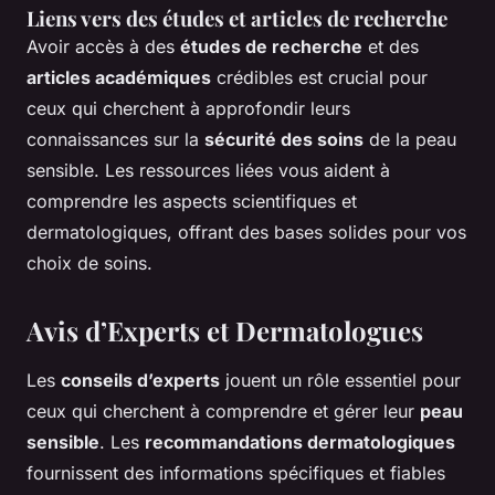
Liens vers des études et articles de recherche
Avoir accès à des
études de recherche
et des
articles académiques
crédibles est crucial pour
ceux qui cherchent à approfondir leurs
connaissances sur la
sécurité des soins
de la peau
sensible. Les ressources liées vous aident à
comprendre les aspects scientifiques et
dermatologiques, offrant des bases solides pour vos
choix de soins.
Avis d’Experts et Dermatologues
Les
conseils d’experts
jouent un rôle essentiel pour
ceux qui cherchent à comprendre et gérer leur
peau
sensible
. Les
recommandations dermatologiques
fournissent des informations spécifiques et fiables