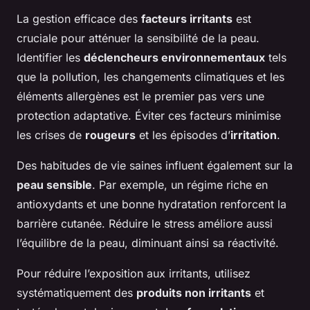
La gestion efficace des
facteurs irritants
est
cruciale pour atténuer la sensibilité de la peau.
Identifier les
déclencheurs environnementaux
tels
que la pollution, les changements climatiques et les
éléments allergènes est le premier pas vers une
protection adaptative. Éviter ces facteurs minimise
les crises de
rougeurs
et les épisodes d’
irritation
.
Des habitudes de vie saines influent également sur la
peau sensible
. Par exemple, un régime riche en
antioxydants et une bonne hydratation renforcent la
barrière cutanée. Réduire le stress améliore aussi
l’équilibre de la peau, diminuant ainsi sa réactivité.
Pour réduire l’exposition aux irritants, utilisez
systématiquement des
produits non irritants
et