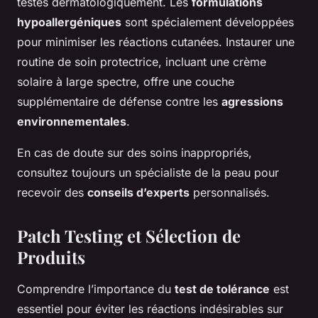
testés dermatologiquement. Les
formulations
hypoallergéniques
sont spécialement développées
pour minimiser les réactions cutanées. Instaurer une
routine de soin protectrice, incluant une crème
solaire à large spectre, offre une couche
supplémentaire de défense contre les
agressions
environnementales
.
En cas de doute sur des soins inappropriés,
consultez toujours un spécialiste de la peau pour
recevoir des
conseils d’experts
personnalisés.
Patch Testing et Sélection de
Produits
Comprendre l’importance du
test de tolérance
est
essentiel pour éviter les réactions indésirables sur