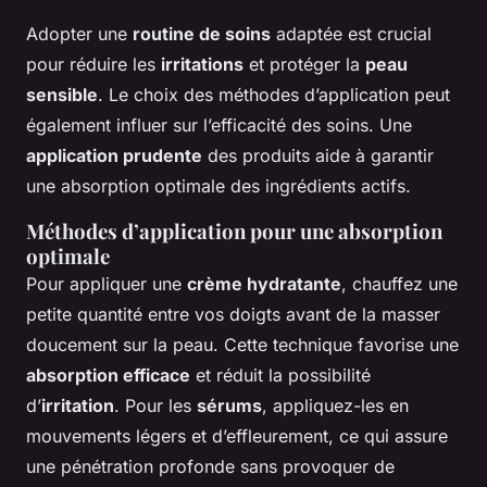
Adopter une
routine de soins
adaptée est crucial
pour réduire les
irritations
et protéger la
peau
sensible
. Le choix des méthodes d’application peut
également influer sur l’efficacité des soins. Une
application prudente
des produits aide à garantir
une absorption optimale des ingrédients actifs.
Méthodes d’application pour une absorption
optimale
Pour appliquer une
crème hydratante
, chauffez une
petite quantité entre vos doigts avant de la masser
doucement sur la peau. Cette technique favorise une
absorption efficace
et réduit la possibilité
d’
irritation
. Pour les
sérums
, appliquez-les en
mouvements légers et d’effleurement, ce qui assure
une pénétration profonde sans provoquer de