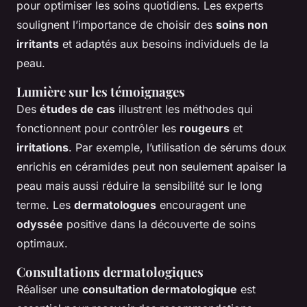
pour optimiser les soins quotidiens. Les experts
soulignent l’importance de choisir des
soins non
irritants
et adaptés aux besoins individuels de la
peau.
Lumière sur les témoignages
Des
études de cas
illustrent les méthodes qui
fonctionnent pour contrôler les
rougeurs
et
irritations
. Par exemple, l’utilisation de sérums doux
enrichis en céramides peut non seulement apaiser la
peau mais aussi réduire la sensibilité sur le long
terme. Les
dermatologues
encouragent une
odyssée
positive dans la découverte de soins
optimaux.
Consultations dermatologiques
Réaliser une
consultation dermatologique
est