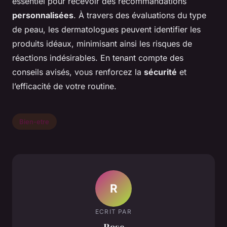
essentiel pour recevoir des recommandations
personnalisées
. À travers des évaluations du type
de peau, les dermatologues peuvent identifier les
produits idéaux, minimisant ainsi les risques de
réactions indésirables. En tenant compte des
conseils avisés, vous renforcez la
sécurité
et
l’efficacité de votre routine.
Bien-etre
R
ECRIT PAR
Rose