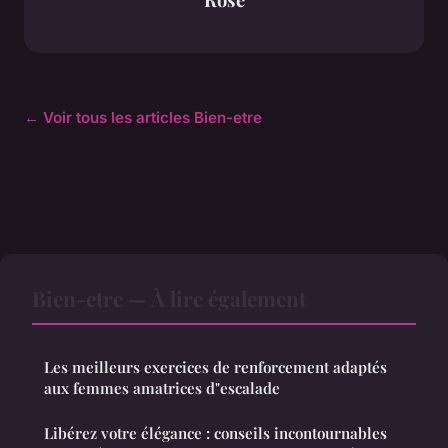
← Voir tous les articles Bien-etre
Bien-etre — À lire également
Les meilleurs exercices de renforcement adaptés
aux femmes amatrices d"escalade
Libérez votre élégance : conseils incontournables