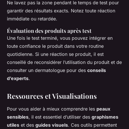
Ne lavez pas la zone pendant le temps de test pour
garantir des résultats exacts. Notez toute réaction
immédiate ou retardée.
Évaluation des produits après test
Une fois le test terminé, vous pouvez intégrer en
toute confiance le produit dans votre routine
quotidienne. Si une réaction se produit, il est
conseillé de reconsidérer l’utilisation du produit et de
consulter un dermatologue pour des
conseils
d’experts
.
Ressources et Visualisations
Pour vous aider à mieux comprendre les
peaux
sensibles
, il est essentiel d’utiliser des
graphismes
utiles
et des
guides visuels
. Ces outils permettent