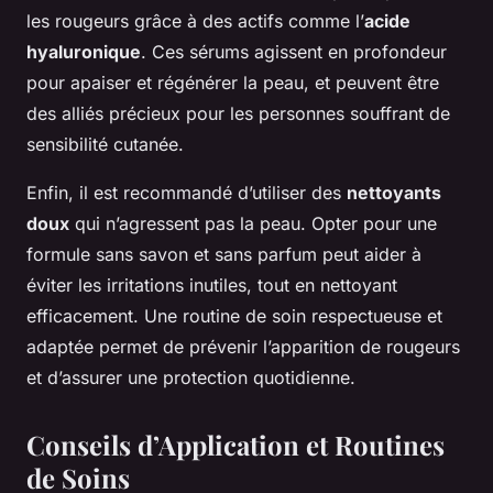
les rougeurs grâce à des actifs comme l’
acide
hyaluronique
. Ces sérums agissent en profondeur
pour apaiser et régénérer la peau, et peuvent être
des alliés précieux pour les personnes souffrant de
sensibilité cutanée.
Enfin, il est recommandé d’utiliser des
nettoyants
doux
qui n’agressent pas la peau. Opter pour une
formule sans savon et sans parfum peut aider à
éviter les irritations inutiles, tout en nettoyant
efficacement. Une routine de soin respectueuse et
adaptée permet de prévenir l’apparition de rougeurs
et d’assurer une protection quotidienne.
Conseils d’Application et Routines
de Soins