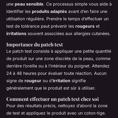
une
peau sensible
. Ce processus simple vous aide à
identifier les
produits adaptés
avant d’en faire une
utilisation régulière. Prendre le temps d’effectuer un
test de tolérance peut prévenir les
rougeurs
et
irritations
souvent associées aux allergies cutanées.
Importance du patch test
Le patch test consiste à appliquer une petite quantité
de produit sur une zone discrète de la peau, comme
derrière l’oreille ou à l’intérieur du poignet. Attendez
24 à 48 heures pour évaluer toute réaction. Aucun
signe de
rougeur
ou d’
irritation
signifie
généralement que le produit est sûr à utiliser.
Comment effectuer un patch test chez soi
Pour des résultats précis, nettoyez d’abord la zone
de test et appliquez le produit avec un coton-tige.