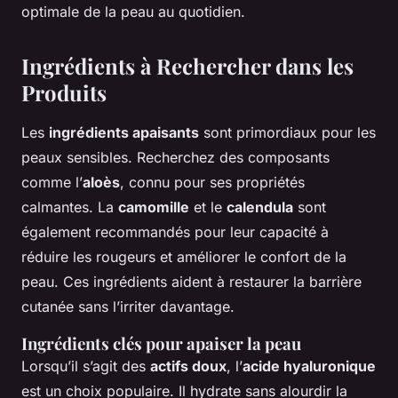
optimale de la peau au quotidien.
Ingrédients à Rechercher dans les
Produits
Les
ingrédients apaisants
sont primordiaux pour les
peaux sensibles. Recherchez des composants
comme l’
aloès
, connu pour ses propriétés
calmantes. La
camomille
et le
calendula
sont
également recommandés pour leur capacité à
réduire les rougeurs et améliorer le confort de la
peau. Ces ingrédients aident à restaurer la barrière
cutanée sans l’irriter davantage.
Ingrédients clés pour apaiser la peau
Lorsqu’il s’agit des
actifs doux
, l’
acide hyaluronique
est un choix populaire. Il hydrate sans alourdir la