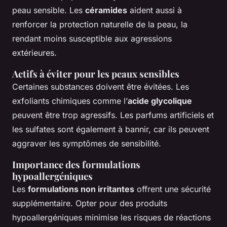
peau sensible. Les
céramides
aident aussi à
renforcer la protection naturelle de la peau, la
rendant moins susceptible aux agressions
extérieures.
Actifs à éviter pour les peaux sensibles
Certaines substances doivent être évitées. Les
exfoliants chimiques comme l’
acide glycolique
peuvent être trop agressifs. Les parfums artificiels et
les sulfates sont également à bannir, car ils peuvent
aggraver les symptômes de sensibilité.
Importance des formulations
hypoallergéniques
Les
formulations non irritantes
offrent une sécurité
supplémentaire. Opter pour des produits
hypoallergéniques minimise les risques de réactions