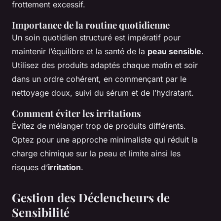
frottement excessif.
Importance de la routine quotidienne
Un soin quotidien structuré est impératif pour
maintenir l’équilibre et la santé de la
peau sensible
.
Utilisez des produits adaptés chaque matin et soir
dans un ordre cohérent, en commençant par le
nettoyage doux, suivi du sérum et de l’hydratant.
Comment éviter les irritations
Évitez de mélanger trop de produits différents.
Optez pour une approche minimaliste qui réduit la
charge chimique sur la peau et limite ainsi les
risques d’
irritation
.
Gestion des Déclencheurs de
Sensibilité