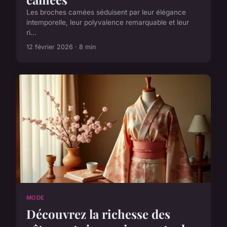
Les broches camées séduisent par leur élégance
intemporelle, leur polyvalence remarquable et leur
ri...
12 février 2026 · 8 min
MODE
Découvrez la richesse des