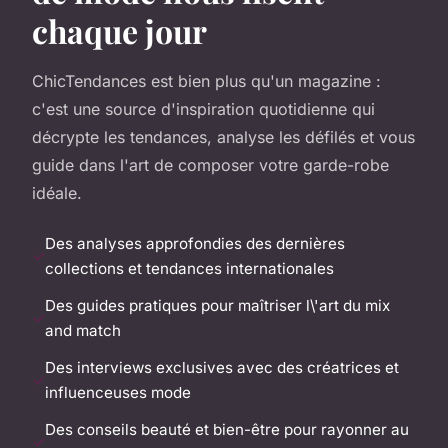
chaque jour
ChicTendances est bien plus qu'un magazine :
c'est une source d'inspiration quotidienne qui
décrypte les tendances, analyse les défilés et vous
guide dans l'art de composer votre garde-robe
idéale.
Des analyses approfondies des dernières
collections et tendances internationales
Des guides pratiques pour maîtriser l\'art du mix
and match
Des interviews exclusives avec des créatrices et
influenceuses mode
Des conseils beauté et bien-être pour rayonner au