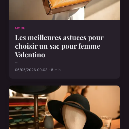
MODE
Les meilleures astuces pour
choisir un sac pour femme
Valentino
...
06/05/2026 09:03 · 8 min