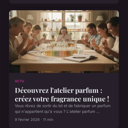
ACTU
Découvrez l'atelier parfum :
créez votre fragrance unique !
Vous rêvez de sortir du lot et de fabriquer un parfum
qui n'appartient qu'à vous ? L'atelier parfum ...
9 février 2026 · 11 min