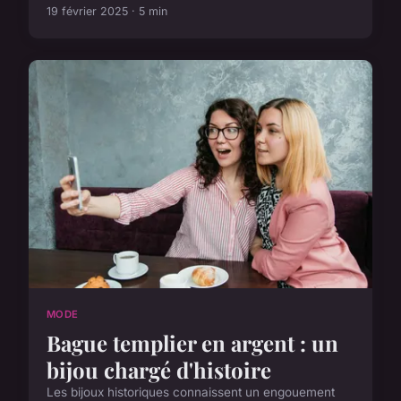
19 février 2025 · 5 min
MODE
Bague templier en argent : un
bijou chargé d'histoire
Les bijoux historiques connaissent un engouement