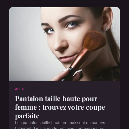
ACTU
Pantalon taille haute pour
femme : trouvez votre coupe
parfaite
Les pantalons taille haute connaissent un succès
fulgurant dans la mode féminine contemporaine.