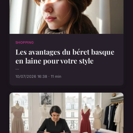
SHOPPING
Les avantages du béret basque
en laine pour votre style
...
10/07/2026 16:38 · 11 min