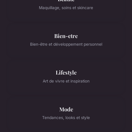
Maquillage, soins et skincare
Bien-etre
Bien-être et développement personnel
Lifestyle
Art de vivre et inspiration
Mode
Tendances, looks et style