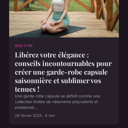
BIEN-ETRE
Libérez votre élégance :
conseils incontournables pour
créer une garde-robe capsule
saisonnière et sublimer vos
tenues !
Une garde-robe capsule se définit comme une
collection limitée de vêtements polyvalents et
emblémati...
28 février 2025 · 6 min