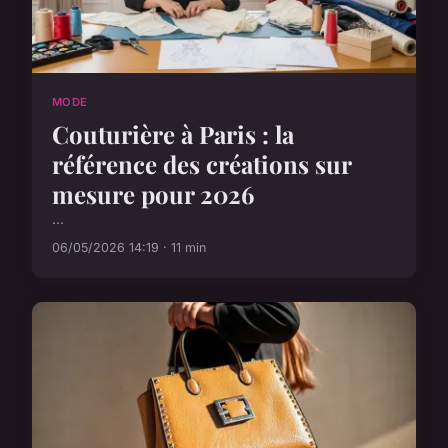
MODE
Couturière à Paris : la
référence des créations sur
mesure pour 2026
...
06/05/2026 14:19 · 11 min