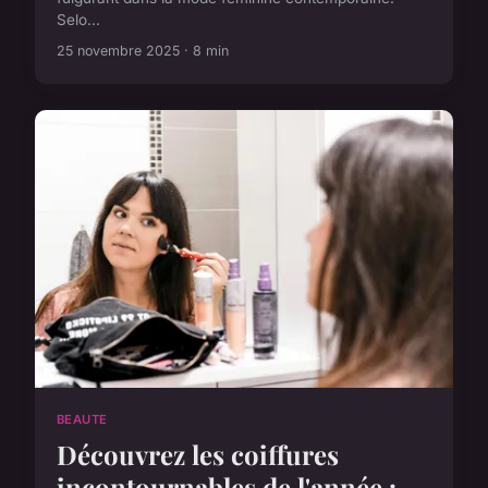
Selo...
25 novembre 2025 · 8 min
BEAUTE
Découvrez les coiffures
incontournables de l'année :