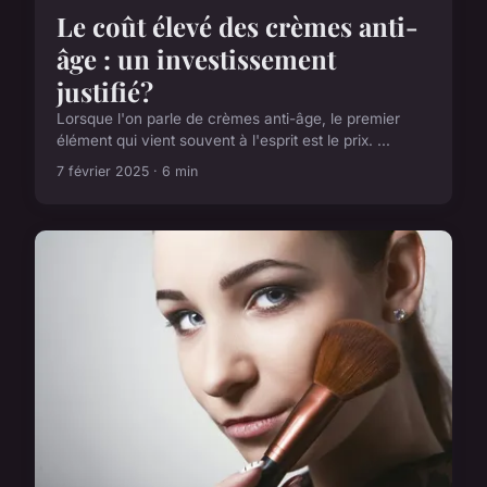
Le coût élevé des crèmes anti-
âge : un investissement
justifié?
Lorsque l'on parle de crèmes anti-âge, le premier
élément qui vient souvent à l'esprit est le prix. ...
7 février 2025 · 6 min