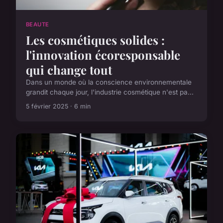
BEAUTE
Les cosmétiques solides :
l'innovation écoresponsable
qui change tout
Dans un monde où la conscience environnementale
grandit chaque jour, l'industrie cosmétique n'est pa...
5 février 2025 · 6 min