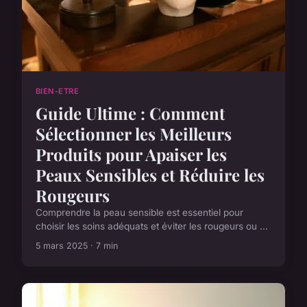
BIEN-ETRE
Guide Ultime : Comment
Sélectionner les Meilleurs
Produits pour Apaiser les
Peaux Sensibles et Réduire les
Rougeurs
Comprendre la peau sensible est essentiel pour
choisir les soins adéquats et éviter les rougeurs ou ...
5 mars 2025 · 7 min