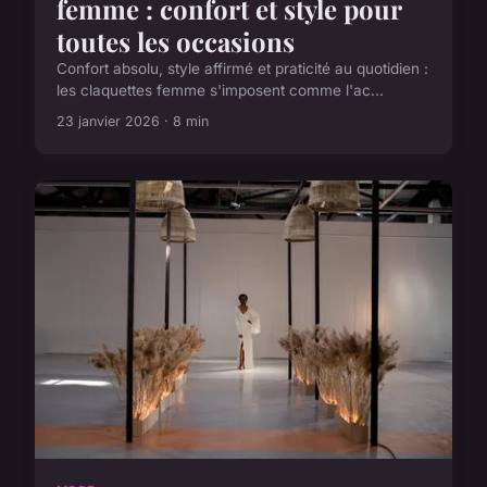
femme : confort et style pour
toutes les occasions
Confort absolu, style affirmé et praticité au quotidien :
les claquettes femme s'imposent comme l'ac...
23 janvier 2026 · 8 min