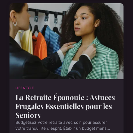
LIFESTYLE
La Retraite Épanouie : Astuces
Frugales Essentielles pour les
Seniors
Budgetisez votre retraite avec soin pour assurer
votre tranquillité d'esprit. Établir un budget mens...