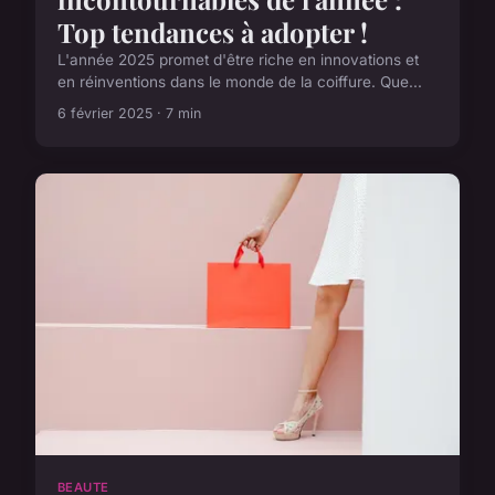
Top tendances à adopter !
L'année 2025 promet d'être riche en innovations et
en réinventions dans le monde de la coiffure. Que...
6 février 2025 · 7 min
BEAUTE