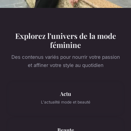
Explorez l'univers de la mode
féminine
Des contenus variés pour nourrir votre passion
et affiner votre style au quotidien
Actu
L'actualité mode et beauté
Beaute