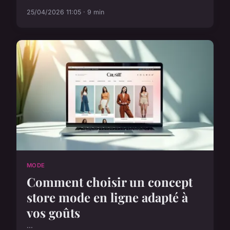
25/04/2026 11:05 · 9 min
MODE
Comment choisir un concept
store mode en ligne adapté à
vos goûts
...