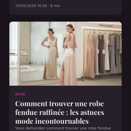
13/03/2026 14:39 · 8 min
MODE
Comment trouver une robe
fendue raffinée : les astuces
mode incontournables
Vous demandez comment trouver une robe fendue