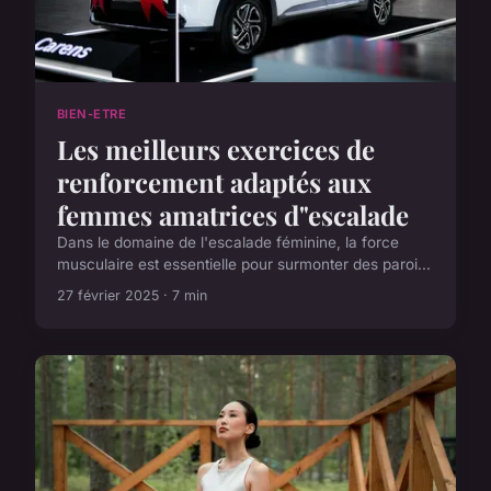
BIEN-ETRE
Les meilleurs exercices de
renforcement adaptés aux
femmes amatrices d"escalade
Dans le domaine de l'escalade féminine, la force
musculaire est essentielle pour surmonter des paroi...
27 février 2025 · 7 min