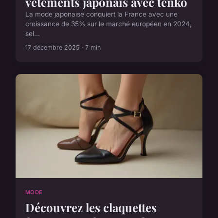
vêtements japonais avec tenko
La mode japonaise conquiert la France avec une
croissance de 35% sur le marché européen en 2024,
sel...
17 décembre 2025 · 7 min
MODE
Découvrez les claquettes