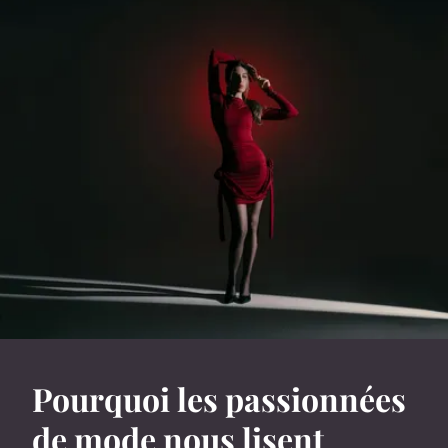
Pourquoi les passionnées
de mode nous lisent