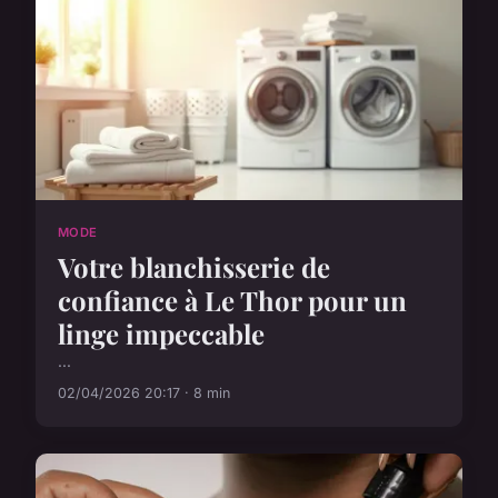
MODE
Votre blanchisserie de
confiance à Le Thor pour un
linge impeccable
...
02/04/2026 20:17 · 8 min