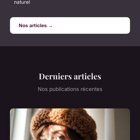
naturel
Nos articles →
Derniers articles
Nos publications récentes