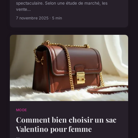
spectaculaire. Selon une étude de marché, les
vente...
7 novembre 2025 · 5 min
MODE
Comment bien choisir un sac
Valentino pour femme
...