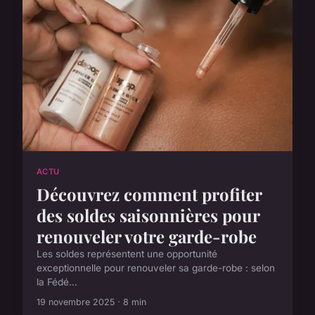
ACTU
Découvrez comment profiter
des soldes saisonnières pour
renouveler votre garde-robe
Les soldes représentent une opportunité
exceptionnelle pour renouveler sa garde-robe : selon
la Fédé...
19 novembre 2025 · 8 min