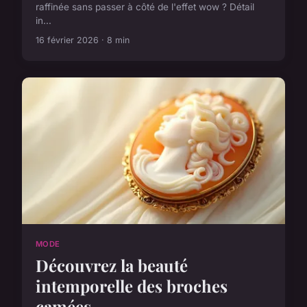
raffinée sans passer à côté de l'effet wow ? Détail
in...
16 février 2026 · 8 min
MODE
Découvrez la beauté
intemporelle des broches
camées