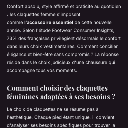
Confort absolu, style affirmé et praticité au quotidien
: les claquettes femme s'imposent
comme
l'accessoire essentiel
de cette nouvelle
année. Selon l'étude Footwear Consumer Insights,
73% des françaises privilégient désormais le confort
dans leurs choix vestimentaires. Comment concilier
élégance et bien-être sans compromis ? La réponse
réside dans le choix judicieux d'une chaussure qui
accompagne tous vos moments.
Comment choisir des claquettes
féminines adaptées à ses besoins ?
Le choix de claquettes ne se résume pas à
l'esthétique. Chaque pied étant unique, il convient
d'analyser ses besoins spécifiques pour trouver la