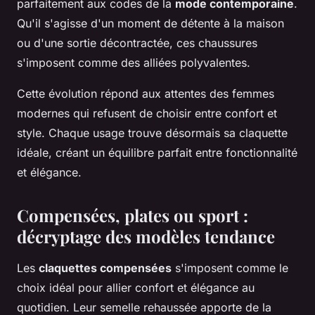
parfaitement aux codes de la
mode contemporaine
.
Qu'il s'agisse d'un moment de détente à la maison
ou d'une sortie décontractée, ces chaussures
s'imposent comme des alliées polyvalentes.
Cette évolution répond aux attentes des femmes
modernes qui refusent de choisir entre confort et
style. Chaque usage trouve désormais sa claquette
idéale, créant un équilibre parfait entre fonctionnalité
et élégance.
Compensées, plates ou sport :
décryptage des modèles tendance
Les
claquettes compensées
s'imposent comme le
choix idéal pour allier confort et élégance au
quotidien. Leur semelle rehaussée apporte de la