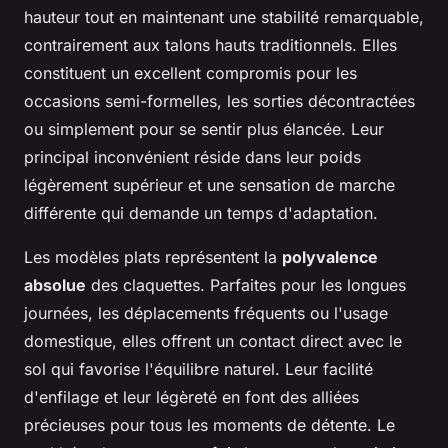
hauteur tout en maintenant une stabilité remarquable,
contrairement aux talons hauts traditionnels. Elles
constituent un excellent compromis pour les
occasions semi-formelles, les sorties décontractées
ou simplement pour se sentir plus élancée. Leur
principal inconvénient réside dans leur poids
légèrement supérieur et une sensation de marche
différente qui demande un temps d'adaptation.
Les modèles plats représentent la
polyvalence
absolue
des claquettes. Parfaites pour les longues
journées, les déplacements fréquents ou l'usage
domestique, elles offrent un contact direct avec le
sol qui favorise l'équilibre naturel. Leur facilité
d'enfilage et leur légèreté en font des alliées
précieuses pour tous les moments de détente. Le