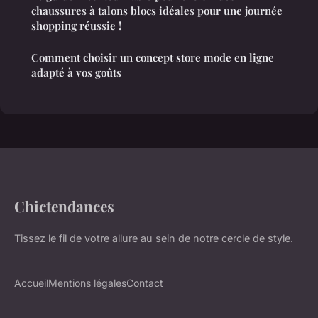
chaussures à talons blocs idéales pour une journée
shopping réussie !
Comment choisir un concept store mode en ligne
adapté à vos goûts
Chictendances
Tissez le fil de votre allure au sein de notre cercle de style.
Accueil
Mentions légales
Contact