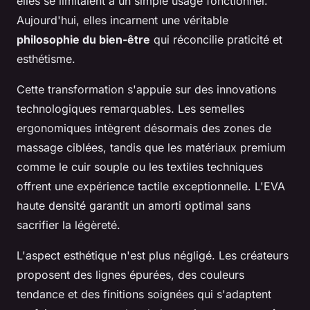
elles se limitaient à un simple usage fonctionnel.
Aujourd'hui, elles incarnent une véritable
philosophie du bien-être
qui réconcilie praticité et
esthétisme.
Cette transformation s'appuie sur des innovations
technologiques remarquables. Les semelles
ergonomiques intègrent désormais des zones de
massage ciblées, tandis que les matériaux premium
comme le cuir souple ou les textiles techniques
offrent une expérience tactile exceptionnelle. L'EVA
haute densité garantit un amorti optimal sans
sacrifier la légèreté.
L'aspect esthétique n'est plus négligé. Les créateurs
proposent des lignes épurées, des couleurs
tendance et des finitions soignées qui s'adaptent