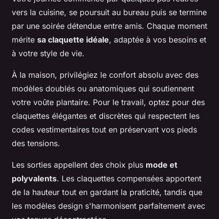
vers la cuisine, se poursuit au bureau puis se termine
par une soirée détendue entre amis. Chaque moment
mérite
sa claquette idéale
, adaptée à vos besoins et
à votre style de vie.
À la maison, privilégiez le confort absolu avec des
modèles doublés ou anatomiques qui soutiennent
votre voûte plantaire. Pour le travail, optez pour des
claquettes élégantes et discrètes qui respectent les
codes vestimentaires tout en préservant vos pieds
des tensions.
Les sorties appellent des choix plus
mode et
polyvalents
. Les claquettes compensées apportent
de la hauteur tout en gardant la praticité, tandis que
les modèles design s'harmonisent parfaitement avec