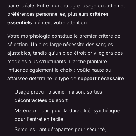
paire idéale. Entre morphologie, usage quotidien et
préférences personnelles, plusieurs
critères
essentiels
méritent votre attention.
Votre morphologie constitue le premier critère de
sélection. Un pied large nécessite des sangles
ajustables, tandis qu'un pied étroit privilégiera des
modèles plus structurants. L'arche plantaire
influence également le choix : voûte haute ou
affaissée détermine le type de
support nécessaire
.
Usage prévu : piscine, maison, sorties
décontractées ou sport
Matériaux : cuir pour la durabilité, synthétique
pour l'entretien facile
Semelles : antidérapantes pour sécurité,