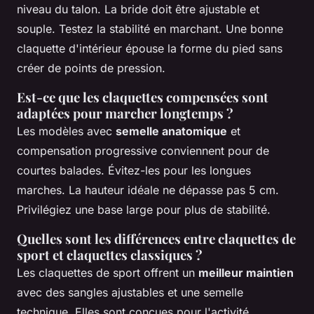
niveau du talon. La bride doit être ajustable et
souple. Testez la stabilité en marchant. Une bonne
claquette d'intérieur épouse la forme du pied sans
créer de points de pression.
Est-ce que les claquettes compensées sont
adaptées pour marcher longtemps ?
Les modèles avec
semelle anatomique
et
compensation progressive conviennent pour de
courtes balades. Évitez-les pour les longues
marches. La hauteur idéale ne dépasse pas 5 cm.
Privilégiez une base large pour plus de stabilité.
Quelles sont les différences entre claquettes de
sport et claquettes classiques ?
Les claquettes de sport offrent un
meilleur maintien
avec des sangles ajustables et une semelle
technique. Elles sont conçues pour l'activité