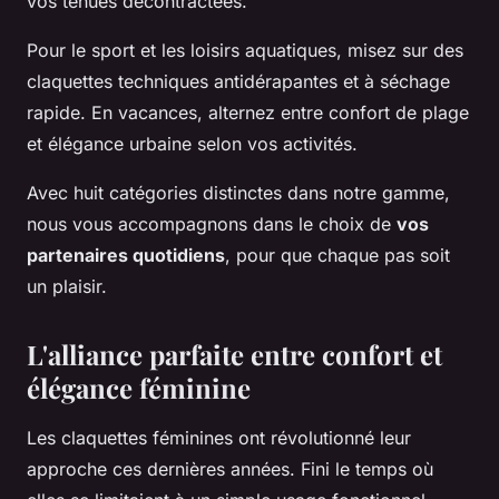
vos tenues décontractées.
Pour le sport et les loisirs aquatiques, misez sur des
claquettes techniques antidérapantes et à séchage
rapide. En vacances, alternez entre confort de plage
et élégance urbaine selon vos activités.
Avec huit catégories distinctes dans notre gamme,
nous vous accompagnons dans le choix de
vos
partenaires quotidiens
, pour que chaque pas soit
un plaisir.
L'alliance parfaite entre confort et
élégance féminine
Les claquettes féminines ont révolutionné leur
approche ces dernières années. Fini le temps où