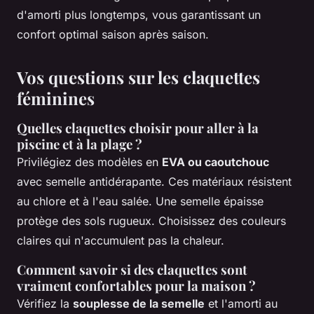
d'amorti plus longtemps, vous garantissant un
confort optimal saison après saison.
Vos questions sur les claquettes
féminines
Quelles claquettes choisir pour aller à la
piscine et à la plage ?
Privilégiez des modèles en
EVA ou caoutchouc
avec semelle antidérapante. Ces matériaux résistent
au chlore et à l'eau salée. Une semelle épaisse
protège des sols rugueux. Choisissez des couleurs
claires qui n'accumulent pas la chaleur.
Comment savoir si des claquettes sont
vraiment confortables pour la maison ?
Vérifiez la
souplesse de la semelle
et l'amorti au