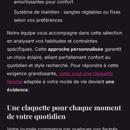
amortissantes pour confort
Système de maintien : sangles réglables ou fixes
selon vos préférences
Notre équipe vous accompagne dans cette sélection
en analysant vos habitudes et contraintes
spécifiques. Cette
approche personnalisée
garantit
un choix éclairé, alliant parfaitement confort au
quotidien et style recherché. Pour répondre à cette
exigence grandissante,
opter pour une claquette
femme
adaptée à votre mode de vie devient
une
évidence
.
Une claquette pour chaque moment
de votre quotidien
Votre journée commence par quelques pas feutrés