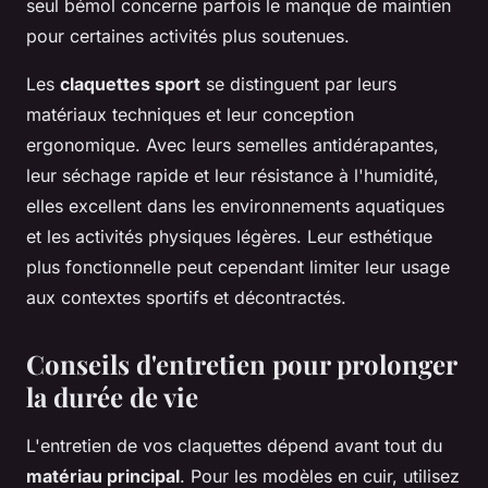
seul bémol concerne parfois le manque de maintien
pour certaines activités plus soutenues.
Les
claquettes sport
se distinguent par leurs
matériaux techniques et leur conception
ergonomique. Avec leurs semelles antidérapantes,
leur séchage rapide et leur résistance à l'humidité,
elles excellent dans les environnements aquatiques
et les activités physiques légères. Leur esthétique
plus fonctionnelle peut cependant limiter leur usage
aux contextes sportifs et décontractés.
Conseils d'entretien pour prolonger
la durée de vie
L'entretien de vos claquettes dépend avant tout du
matériau principal
. Pour les modèles en cuir, utilisez