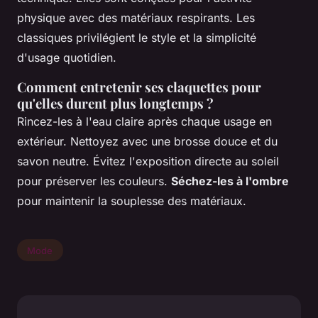
physique avec des matériaux respirants. Les
classiques privilégient le style et la simplicité
d'usage quotidien.
Comment entretenir ses claquettes pour
qu'elles durent plus longtemps ?
Rincez-les à l'eau claire après chaque usage en
extérieur. Nettoyez avec une brosse douce et du
savon neutre. Évitez l'exposition directe au soleil
pour préserver les couleurs.
Séchez-les à l'ombre
pour maintenir la souplesse des matériaux.
Mode