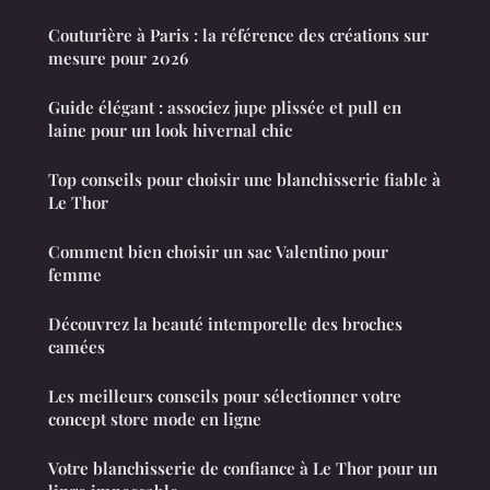
Couturière à Paris : la référence des créations sur
mesure pour 2026
Guide élégant : associez jupe plissée et pull en
laine pour un look hivernal chic
Top conseils pour choisir une blanchisserie fiable à
Le Thor
Comment bien choisir un sac Valentino pour
femme
Découvrez la beauté intemporelle des broches
camées
Les meilleurs conseils pour sélectionner votre
concept store mode en ligne
Votre blanchisserie de confiance à Le Thor pour un