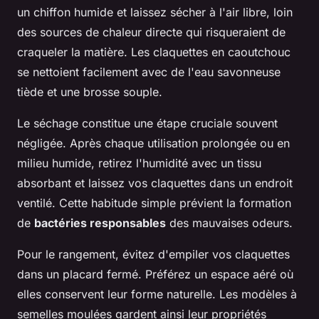
un chiffon humide et laissez sécher à l'air libre, loin
des sources de chaleur directe qui risqueraient de
craqueler la matière. Les claquettes en caoutchouc
se nettoient facilement avec de l'eau savonneuse
tiède et une brosse souple.
Le séchage constitue une étape cruciale souvent
négligée. Après chaque utilisation prolongée ou en
milieu humide, retirez l'humidité avec un tissu
absorbant et laissez vos claquettes dans un endroit
ventilé. Cette habitude simple prévient la formation
de
bactéries responsables
des mauvaises odeurs.
Pour le rangement, évitez d'empiler vos claquettes
dans un placard fermé. Préférez un espace aéré où
elles conservent leur forme naturelle. Les modèles à
semelles moulées gardent ainsi leur propriétés