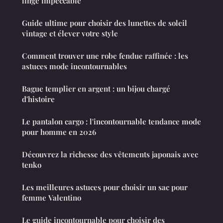
linge impeccable
Guide ultime pour choisir des lunettes de soleil
vintage et élever votre style
Comment trouver une robe fendue raffinée : les
astuces mode incontournables
Bague templier en argent : un bijou chargé
d'histoire
Le pantalon cargo : l'incontournable tendance mode
pour homme en 2026
Découvrez la richesse des vêtements japonais avec
tenko
Les meilleures astuces pour choisir un sac pour
femme Valentino
Le guide incontournable pour choisir des