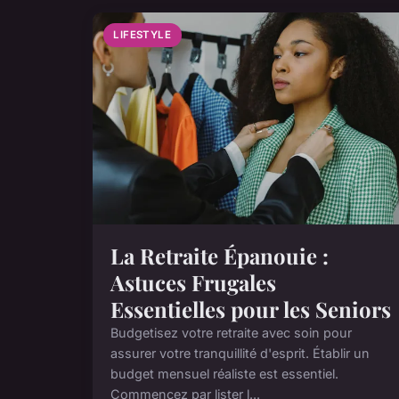
LIFESTYLE
La Retraite Épanouie :
Astuces Frugales
Essentielles pour les Seniors
Budgetisez votre retraite avec soin pour
assurer votre tranquillité d'esprit. Établir un
budget mensuel réaliste est essentiel.
Commencez par lister l...