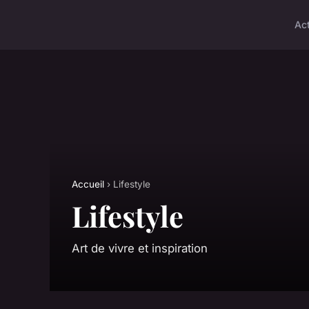
Ac
Accueil
› Lifestyle
Lifestyle
Art de vivre et inspiration