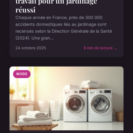
travail pour un jardinage
réussi
Chaque année en France, près de 300 000
accidents domestiques liés au jardinage sont
recensés selon la Direction Générale de la Santé
(2024). Une gran...
24 octobre 2025
6 min de lecture →
MODE