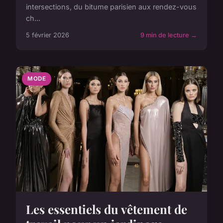
intersections, du bitume parisien aux rendez-vous
ch...
5 février 2026
9 min de lecture →
MODE
Les essentiels du vêtement de