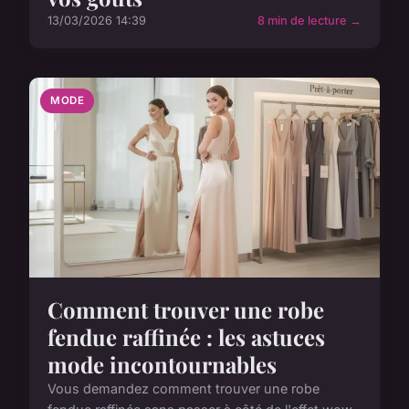
13/03/2026 14:39
8 min de lecture →
MODE
Comment trouver une robe
fendue raffinée : les astuces
mode incontournables
Vous demandez comment trouver une robe