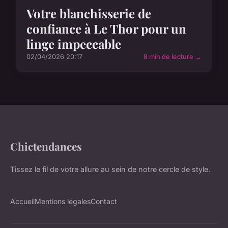
Votre blanchisserie de
confiance à Le Thor pour un
linge impeccable
02/04/2026 20:17
8 min de lecture →
Chictendances
Tissez le fil de votre allure au sein de notre cercle de style.
Accueil
Mentions légales
Contact