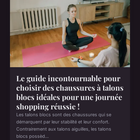
Le guide incontournable pour
choisir des chaussures à talons
blocs idéales pour une journée
shopping réussie !
Les talons blocs sont des chaussures qui se
démarquent par leur stabilité et leur confort.
Contrairement aux talons aiguilles, les talons
blocs possèd...