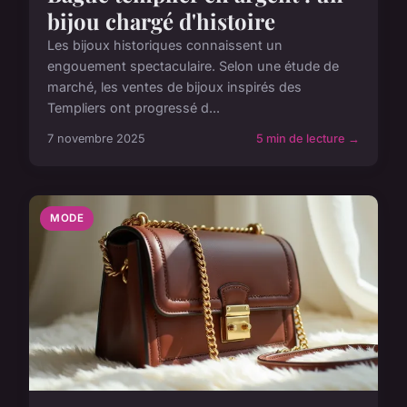
bijou chargé d'histoire
Les bijoux historiques connaissent un
engouement spectaculaire. Selon une étude de
marché, les ventes de bijoux inspirés des
Templiers ont progressé d...
7 novembre 2025
5 min de lecture →
MODE