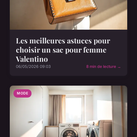
Les meilleures astuces pour
choisir un sac pour femme
Valentino
06/05/2026 09:03
8 min de lecture →
MODE