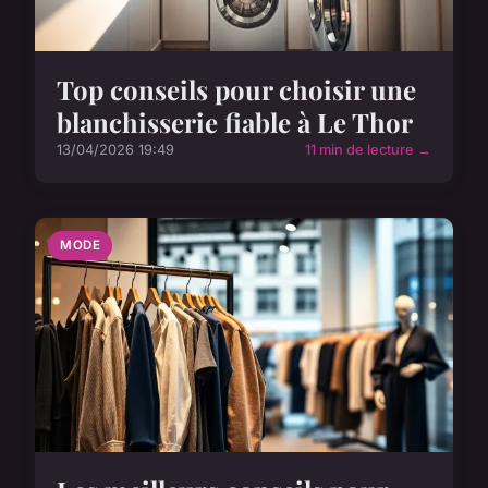
Top conseils pour choisir une
blanchisserie fiable à Le Thor
13/04/2026 19:49
11 min de lecture →
MODE