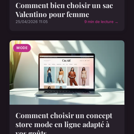
Comment bien choisir un sac
Valentino pour femme
25/04/2026 11:05
9 min de lecture →
MODE
Comment choisir un concept
store mode en ligne adapté à
vos goûts