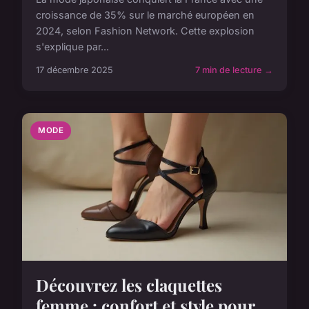
croissance de 35% sur le marché européen en
2024, selon Fashion Network. Cette explosion
s'explique par...
17 décembre 2025
7 min de lecture →
MODE
Découvrez les claquettes
femme : confort et style pour