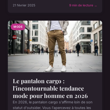
21 février 2025
9 min de lecture →
MODE
Le pantalon cargo :
l'incontournable tendance
mode pour homme en 2026
En 2026, le pantalon cargo s'affirme loin de son
statut d'outsider. Vous l'apercevez à toutes les