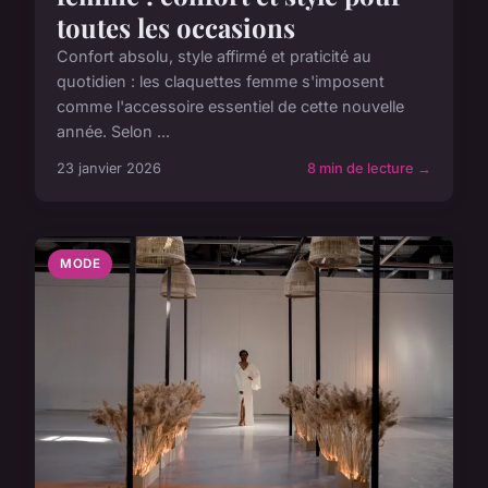
toutes les occasions
Confort absolu, style affirmé et praticité au
quotidien : les claquettes femme s'imposent
comme l'accessoire essentiel de cette nouvelle
année. Selon ...
23 janvier 2026
8 min de lecture →
MODE