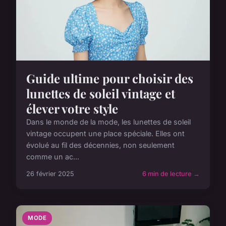
Guide ultime pour choisir des
lunettes de soleil vintage et
élever votre style
Dans le monde de la mode, les lunettes de soleil
vintage occupent une place spéciale. Elles ont
évolué au fil des décennies, non seulement
comme un ac...
26 février 2025
6 min de lecture →
MODE