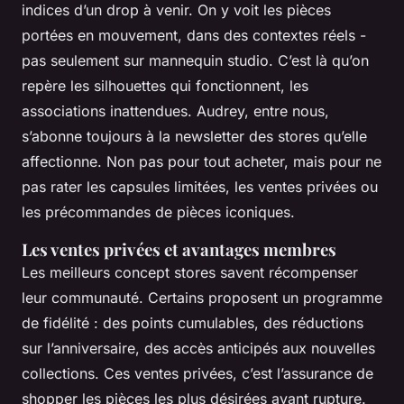
indices d’un drop à venir. On y voit les pièces
portées en mouvement, dans des contextes réels -
pas seulement sur mannequin studio. C’est là qu’on
repère les silhouettes qui fonctionnent, les
associations inattendues. Audrey, entre nous,
s’abonne toujours à la newsletter des stores qu’elle
affectionne. Non pas pour tout acheter, mais pour ne
pas rater les capsules limitées, les ventes privées ou
les précommandes de pièces iconiques.
Les ventes privées et avantages membres
Les meilleurs concept stores savent récompenser
leur communauté. Certains proposent un programme
de fidélité : des points cumulables, des réductions
sur l’anniversaire, des accès anticipés aux nouvelles
collections. Ces ventes privées, c’est l’assurance de
shopper les pièces les plus désirées avant rupture.