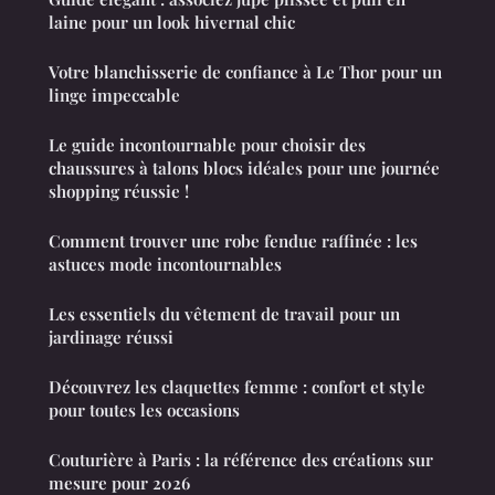
laine pour un look hivernal chic
Votre blanchisserie de confiance à Le Thor pour un
linge impeccable
Le guide incontournable pour choisir des
chaussures à talons blocs idéales pour une journée
shopping réussie !
Comment trouver une robe fendue raffinée : les
astuces mode incontournables
Les essentiels du vêtement de travail pour un
jardinage réussi
Découvrez les claquettes femme : confort et style
pour toutes les occasions
Couturière à Paris : la référence des créations sur
mesure pour 2026