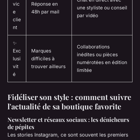
vic
Réponse en
une styliste ou conseil
e
48h par mail
par vidéo
clie
nt
✨
Collaborations
Exc
Marques
inédites ou pièces
lusi
difficiles à
numérotées en édition
vit
trouver ailleurs
limitée
é
Fidéliser son style : comment suivre
l'actualité de sa boutique favorite
Newsletter et réseaux sociaux : les dénicheurs
de pépites
Les stories Instagram, ce sont souvent les premiers