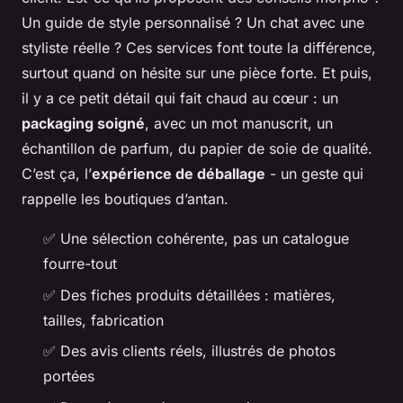
Un guide de style personnalisé ? Un chat avec une
styliste réelle ? Ces services font toute la différence,
surtout quand on hésite sur une pièce forte. Et puis,
il y a ce petit détail qui fait chaud au cœur : un
packaging soigné
, avec un mot manuscrit, un
échantillon de parfum, du papier de soie de qualité.
C’est ça, l’
expérience de déballage
- un geste qui
rappelle les boutiques d’antan.
✅ Une sélection cohérente, pas un catalogue
fourre-tout
✅ Des fiches produits détaillées : matières,
tailles, fabrication
✅ Des avis clients réels, illustrés de photos
portées