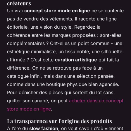
créateurs
Un vrai
concept store mode en ligne
ne se contente
pas de vendre des vêtements. Il raconte une ligne
éditoriale, une vision du style. Regardez la
cohérence entre les marques proposées : sont-elles
complémentaires ? Ont-elles un point commun - une
esthétique minimaliste, un tissu noble, une silhouette
affirmée ? C’est cette
curation artistique
qui fait la
différence. On ne se retrouve pas face à un
catalogue infini, mais dans une sélection pensée,
comme dans une boutique physique bien agencée.
Pour dénicher des pièces qui sortent du lot sans
quitter son canapé, on peut
acheter dans un concept
store mode en ligne
.
La transparence sur l'origine des produits
À l’ère du
slow fashion
, on veut savoir d’où viennent