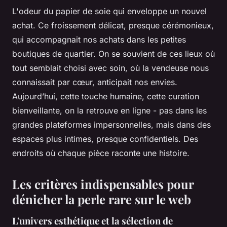
L'odeur du papier de soie qui enveloppe un nouvel
achat. Ce froissement délicat, presque cérémonieux,
qui accompagnait nos achats dans les petites
boutiques de quartier. On se souvient de ces lieux où
tout semblait choisi avec soin, où la vendeuse nous
connaissait par cœur, anticipait nos envies.
Aujourd’hui, cette touche humaine, cette curation
bienveillante, on la retrouve en ligne - pas dans les
grandes plateformes impersonnelles, mais dans des
espaces plus intimes, presque confidentiels. Des
endroits où chaque pièce raconte une histoire.
Les critères indispensables pour
dénicher la perle rare sur le web
L'univers esthétique et la sélection de