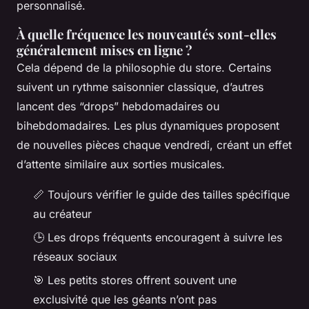
personnalisé.
À quelle fréquence les nouveautés sont-elles
généralement mises en ligne ?
Cela dépend de la philosophie du store. Certains
suivent un rythme saisonnier classique, d’autres
lancent des “drops” hebdomadaires ou
bihebdomadaires. Les plus dynamiques proposent
de nouvelles pièces chaque vendredi, créant un effet
d’attente similaire aux sorties musicales.
📏 Toujours vérifier le guide des tailles spécifique
au créateur
🕒 Les drops fréquents encouragent à suivre les
réseaux sociaux
🎯 Les petits stores offrent souvent une
exclusivité que les géants n’ont pas