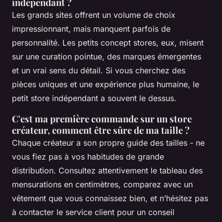
indépendant ?
Les grands sites offrent un volume de choix
impressionnant, mais manquent parfois de
personnalité. Les petits concept stores, eux, misent
sur une curation pointue, des marques émergentes
et un vrai sens du détail. Si vous cherchez des
pièces uniques et une expérience plus humaine, le
petit store indépendant a souvent le dessus.
C'est ma première commande sur un store
créateur, comment être sûre de ma taille ?
Chaque créateur a son propre guide des tailles - ne
vous fiez pas à vos habitudes de grande
distribution. Consultez attentivement le tableau des
mensurations en centimètres, comparez avec un
vêtement que vous connaissez bien, et n’hésitez pas
à contacter le service client pour un conseil