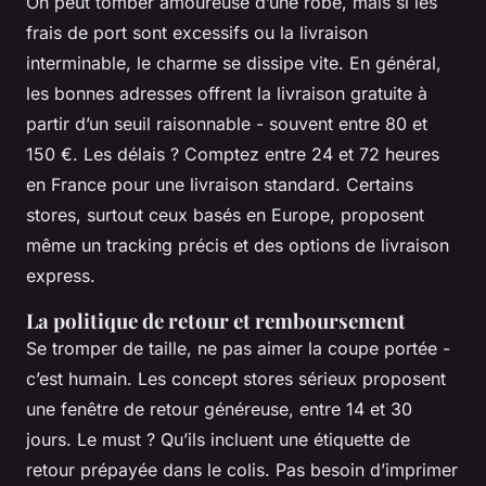
On peut tomber amoureuse d’une robe, mais si les
frais de port sont excessifs ou la livraison
interminable, le charme se dissipe vite. En général,
les bonnes adresses offrent la livraison gratuite à
partir d’un seuil raisonnable - souvent entre 80 et
150 €. Les délais ? Comptez entre 24 et 72 heures
en France pour une livraison standard. Certains
stores, surtout ceux basés en Europe, proposent
même un tracking précis et des options de livraison
express.
La politique de retour et remboursement
Se tromper de taille, ne pas aimer la coupe portée -
c’est humain. Les concept stores sérieux proposent
une fenêtre de retour généreuse, entre 14 et 30
jours. Le must ? Qu’ils incluent une étiquette de
retour prépayée dans le colis. Pas besoin d’imprimer