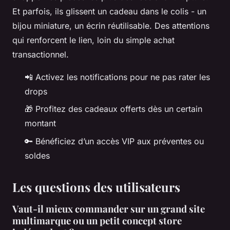
Et parfois, ils glissent un cadeau dans le colis - un
bijou miniature, un écrin réutilisable. Des attentions
qui renforcent le lien, loin du simple achat
transactionnel.
📲 Activez les notifications pour ne pas rater les
drops
🎁 Profitez des cadeaux offerts dès un certain
montant
🔑 Bénéficiez d’un accès VIP aux préventes ou
soldes
Les questions des utilisateurs
Vaut-il mieux commander sur un grand site
multimarque ou un petit concept store