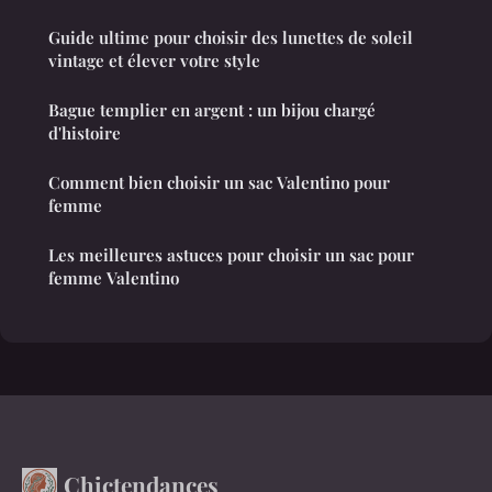
Guide ultime pour choisir des lunettes de soleil
vintage et élever votre style
Bague templier en argent : un bijou chargé
d'histoire
Comment bien choisir un sac Valentino pour
femme
Les meilleures astuces pour choisir un sac pour
femme Valentino
Chictendances