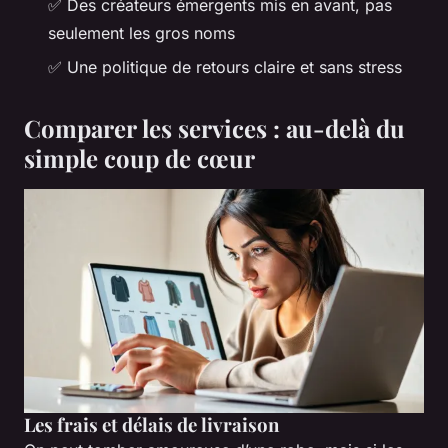
✅ Des créateurs émergents mis en avant, pas
seulement les gros noms
✅ Une politique de retours claire et sans stress
Comparer les services : au-delà du
simple coup de cœur
Les frais et délais de livraison