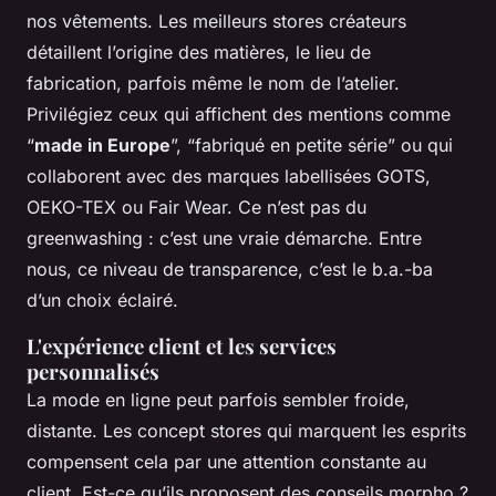
nos vêtements. Les meilleurs stores créateurs
détaillent l’origine des matières, le lieu de
fabrication, parfois même le nom de l’atelier.
Privilégiez ceux qui affichent des mentions comme
“
made in Europe
”, “fabriqué en petite série” ou qui
collaborent avec des marques labellisées GOTS,
OEKO-TEX ou Fair Wear. Ce n’est pas du
greenwashing : c’est une vraie démarche. Entre
nous, ce niveau de transparence, c’est le b.a.-ba
d’un choix éclairé.
L'expérience client et les services
personnalisés
La mode en ligne peut parfois sembler froide,
distante. Les concept stores qui marquent les esprits
compensent cela par une attention constante au
client. Est-ce qu’ils proposent des conseils morpho ?