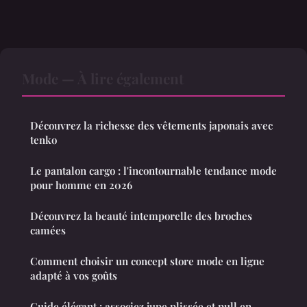
Mode — À lire également
Découvrez la richesse des vêtements japonais avec
tenko
Le pantalon cargo : l'incontournable tendance mode
pour homme en 2026
Découvrez la beauté intemporelle des broches
camées
Comment choisir un concept store mode en ligne
adapté à vos goûts
Guide élégant : associez jupe plissée et pull en