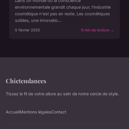
Dans un monde où la conscience
environnementale grandit chaque jour, l'industrie
cosmétique n'est pas en reste. Les cosmétiques
solides, une innovatio...
5 février 2025
6 min de lecture →
Chictendances
Tissez le fil de votre allure au sein de notre cercle de style.
Accueil
Mentions légales
Contact