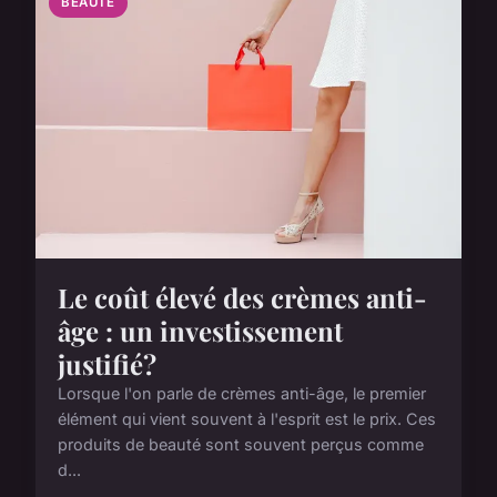
BEAUTE
Le coût élevé des crèmes anti-
âge : un investissement
justifié?
Lorsque l'on parle de crèmes anti-âge, le premier
élément qui vient souvent à l'esprit est le prix. Ces
produits de beauté sont souvent perçus comme
d...