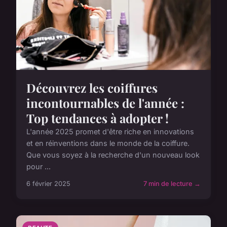
Découvrez les coiffures
incontournables de l'année :
Top tendances à adopter !
L'année 2025 promet d'être riche en innovations
et en réinventions dans le monde de la coiffure.
Que vous soyez à la recherche d'un nouveau look
pour ...
6 février 2025
7 min de lecture →