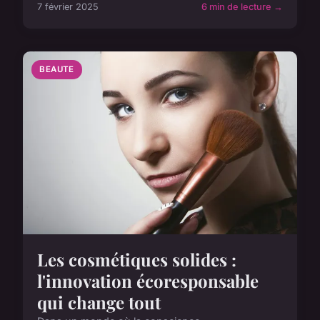
7 février 2025
6 min de lecture →
BEAUTE
Les cosmétiques solides :
l'innovation écoresponsable
qui change tout