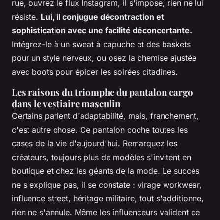
rue, ouvrez le flux Instagram, il s'impose, rien ne lui
résiste.
Lui, il conjugue décontraction et
sophistication avec une facilité déconcertante.
Intégrez-le à un sweat à capuche et des baskets
pour un style nerveux, ou osez la chemise ajustée
avec boots pour épicer les soirées citadines.
Les raisons du triomphe du pantalon cargo
dans le vestiaire masculin
Certains parlent d'adaptabilité, mais, franchement,
c'est autre chose. Ce pantalon coche toutes les
cases de la vie d'aujourd'hui. Remarquez les
créateurs, toujours plus de modèles s'invitent en
boutique et chez les géants de la mode. Le succès
ne s'explique pas, il se constate : virage workwear,
influence street, héritage militaire, tout s'additionne,
rien ne s'annule. Même les influenceurs valident ce