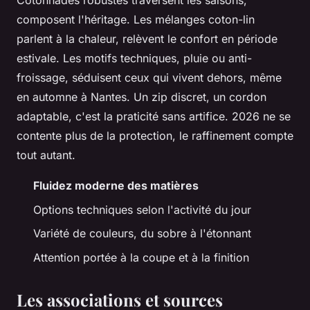
Cotonnades robustes traversent les saisons,
composent l'héritage. Les mélanges coton-lin
parlent à la chaleur, relèvent le confort en période
estivale. Les motifs techniques, pluie ou anti-
froissage, séduisent ceux qui vivent dehors, même
en automne à Nantes. Un zip discret, un cordon
adaptable, c'est la praticité sans artifice.
2026 ne se
contente plus de la protection, le raffinement compte
tout autant.
Fluidez moderne des matières
Options techniques selon l'activité du jour
Variété de couleurs, du sobre à l'étonnant
Attention portée à la coupe et à la finition
Les associations et sources