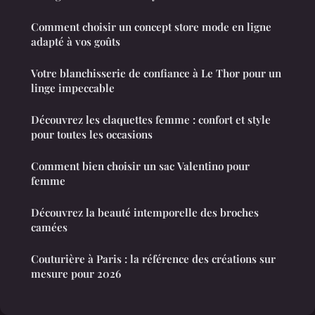
Comment choisir un concept store mode en ligne
adapté à vos goûts
Votre blanchisserie de confiance à Le Thor pour un
linge impeccable
Découvrez les claquettes femme : confort et style
pour toutes les occasions
Comment bien choisir un sac Valentino pour
femme
Découvrez la beauté intemporelle des broches
camées
Couturière à Paris : la référence des créations sur
mesure pour 2026