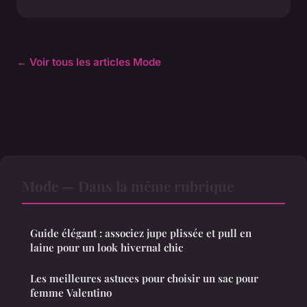
← Voir tous les articles Mode
Mode — Dans la même rubrique
Guide élégant : associez jupe plissée et pull en
laine pour un look hivernal chic
Les meilleures astuces pour choisir un sac pour
femme Valentino