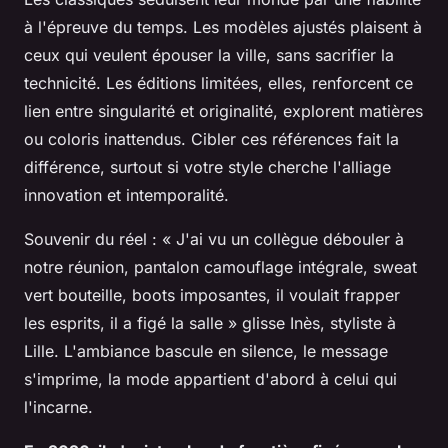
à l'épreuve du temps. Les modèles ajustés plaisent à
ceux qui veulent épouser la ville, sans sacrifier la
technicité. Les éditions limitées, elles, renforcent ce
lien entre singularité et originalité, explorent matières
ou coloris inattendus.
Cibler ces références fait la
différence, surtout si votre style cherche l'alliage
innovation et intemporalité.
Souvenir du réel : « J'ai vu un collègue débouler à
notre réunion, pantalon camouflage intégrale, sweat
vert bouteille, boots imposantes, il voulait frapper
les esprits, il a figé la salle » glisse Inès, styliste à
Lille. L'ambiance bascule en silence, le message
s'imprime, la mode appartient d'abord à celui qui
l'incarne.