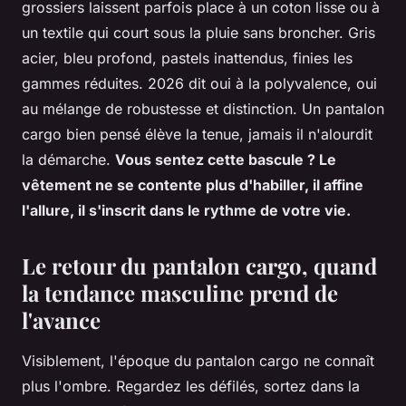
grossiers laissent parfois place à un coton lisse ou à
un textile qui court sous la pluie sans broncher. Gris
acier, bleu profond, pastels inattendus, finies les
gammes réduites. 2026 dit oui à la polyvalence, oui
au mélange de robustesse et distinction.
Un pantalon
cargo bien pensé élève la tenue, jamais il n'alourdit
la démarche.
Vous sentez cette bascule ? Le
vêtement ne se contente plus d'habiller, il affine
l'allure, il s'inscrit dans le rythme de votre vie.
Le retour du pantalon cargo, quand
la tendance masculine prend de
l'avance
Visiblement, l'époque du pantalon cargo ne connaît
plus l'ombre. Regardez les défilés, sortez dans la