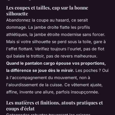
Les coupes et tailles, cap sur la bonne
silhouette
Abandonnez la coupe au hasard, ce serait
dommage. La jambe droite flatte les profils
athlétiques, la jambe étroite modernise sans forcer.
Mais si votre silhouette se perd sous la toile, gare à
l'effet flottant. Vérifiez toujours l'ourlet, pas de flot
qui balaie le trottoir, pas de revers malheureux.
Quand le pantalon cargo épouse vos proportions,
la différence se joue dès le miroir.
Les poches ? Oui
à l'accompagnement du mouvement, non à
l'alourdissement de la cuisse. Ce vêtement ajuste,
affine, invente une allure, parfois insoupçonnée.
Les matières et finitions, atouts pratiques et
coups d'éclat