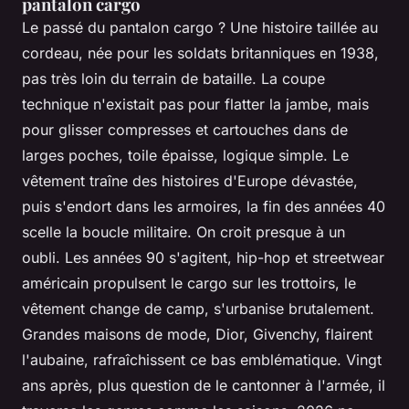
pantalon cargo
Le passé du pantalon cargo ? Une histoire taillée au
cordeau, née pour les soldats britanniques en 1938,
pas très loin du terrain de bataille. La coupe
technique n'existait pas pour flatter la jambe, mais
pour glisser compresses et cartouches dans de
larges poches, toile épaisse, logique simple. Le
vêtement traîne des histoires d'Europe dévastée,
puis s'endort dans les armoires, la fin des années 40
scelle la boucle militaire. On croit presque à un
oubli. Les années 90 s'agitent, hip-hop et streetwear
américain propulsent le cargo sur les trottoirs, le
vêtement change de camp, s'urbanise brutalement.
Grandes maisons de mode, Dior, Givenchy, flairent
l'aubaine, rafraîchissent ce bas emblématique.
Vingt
ans après, plus question de le cantonner à l'armée, il