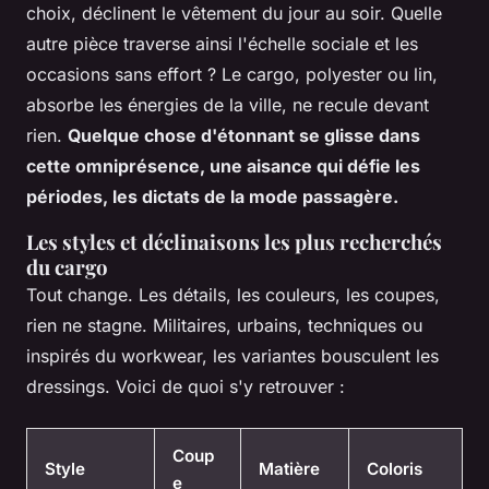
choix, déclinent le vêtement du jour au soir. Quelle
autre pièce traverse ainsi l'échelle sociale et les
occasions sans effort ?
Le cargo, polyester ou lin,
absorbe les énergies de la ville, ne recule devant
rien.
Quelque chose d'étonnant se glisse dans
cette omniprésence, une aisance qui défie les
périodes, les dictats de la mode passagère.
Les styles et déclinaisons les plus recherchés
du cargo
Tout change. Les détails, les couleurs, les coupes,
rien ne stagne. Militaires, urbains, techniques ou
inspirés du workwear, les variantes bousculent les
dressings. Voici de quoi s'y retrouver :
Coup
Style
Matière
Coloris
e