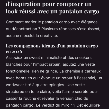
d'inspiration pour composer un
look réussi avec un pantalon cargo
Comment marier le pantalon cargo avec élégance
ou décontraction ? Plusieurs réponses s'esquissent,
aucune n'exclut la créativité.
Les compagnons idéaux d'un pantalon cargo
en 2026
Associez un sweat minimaliste et des sneakers
blanches pour l'impact urbain, ajoutez une veste
fonctionnelle, rien ne grince.
La chemise à carreaux
avec boots en cuir évoque un retour à l'essentiel, un
workwear tiré à quatre épingles.
Une veste
structurée en toile claire, voilà l'arme secrète pour
casser la routine et révéler la version chic du
pantalon cargo. Le verdict du miroir ? Cet équilibre