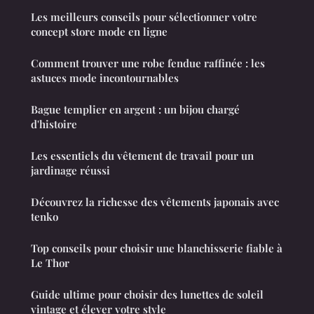
Les meilleurs conseils pour sélectionner votre
concept store mode en ligne
Comment trouver une robe fendue raffinée : les
astuces mode incontournables
Bague templier en argent : un bijou chargé
d'histoire
Les essentiels du vêtement de travail pour un
jardinage réussi
Découvrez la richesse des vêtements japonais avec
tenko
Top conseils pour choisir une blanchisserie fiable à
Le Thor
Guide ultime pour choisir des lunettes de soleil
vintage et élever votre style