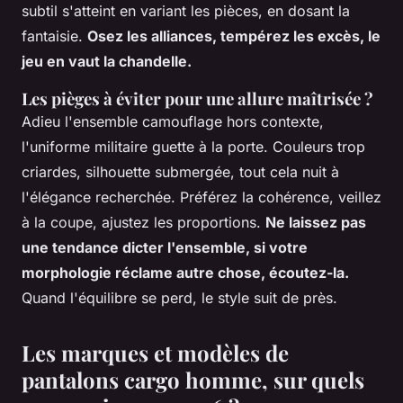
subtil s'atteint en variant les pièces, en dosant la
fantaisie.
Osez les alliances, tempérez les excès, le
jeu en vaut la chandelle.
Les pièges à éviter pour une allure maîtrisée ?
Adieu l'ensemble camouflage hors contexte,
l'uniforme militaire guette à la porte. Couleurs trop
criardes, silhouette submergée, tout cela nuit à
l'élégance recherchée.
Préférez la cohérence, veillez
à la coupe, ajustez les proportions.
Ne laissez pas
une tendance dicter l'ensemble, si votre
morphologie réclame autre chose, écoutez-la.
Quand l'équilibre se perd, le style suit de près.
Les marques et modèles de
pantalons cargo homme, sur quels