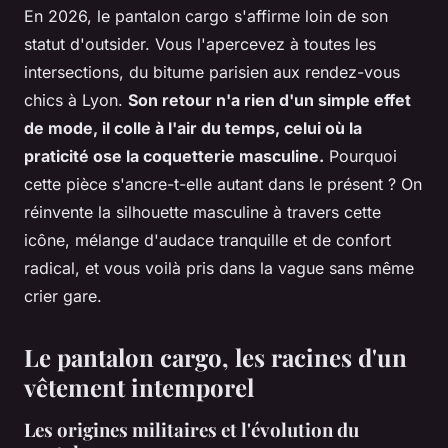
En 2026, le pantalon cargo s'affirme loin de son
statut d'outsider. Vous l'apercevez à toutes les
intersections, du bitume parisien aux rendez-vous
chics à Lyon.
Son retour n'a rien d'un simple effet
de mode, il colle à l'air du temps, celui où la
praticité ose la coquetterie masculine.
Pourquoi
cette pièce s'ancre-t-elle autant dans le présent ? On
réinvente la silhouette masculine à travers cette
icône, mélange d'audace tranquille et de confort
radical, et vous voilà pris dans la vague sans même
crier gare.
Le pantalon cargo, les racines d'un
vêtement intemporel
Les origines militaires et l'évolution du